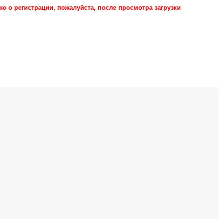
о регистрации, пожалуйста, после просмотра загрузки