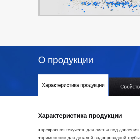
О продукции
Характеристика продукции
Свойств
Характеристика продукции
●прекрасная текучесть для листья под давления
●применение для деталей водопроводной трубы 