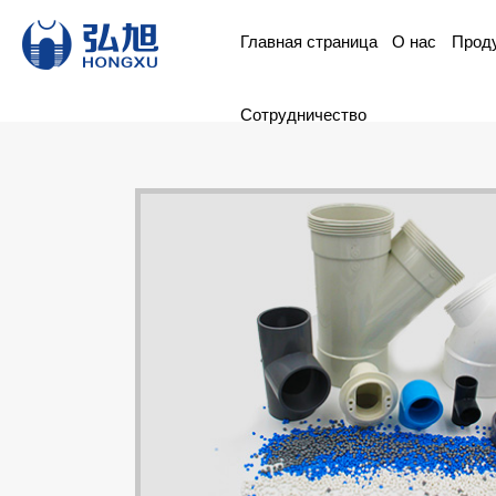
Главная страница
О нас
Прод
Сотрудничество