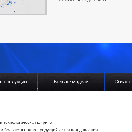
о продукции
Больше модели
Област
 и технологическая ширина
и больше твердых продукций литья под давления